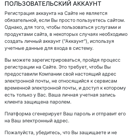
ПОЛЬЗОВАТЕЛЬСКИЙ АККАУНТ
Регистрация аккаунта на Сайте не является
обязательной, если Вы просто пользуетесь сайтом.
Однако, для того, чтобы пользоваться услугами и
продуктами сайта, в некоторых случаях необходимо
создать личный аккаунт ("Аккаунт"), используя
учетные данные для входа в систему.
Вы можете зарегистрироваться, пройдя процесс
регистрации на Сайте. Это требует, чтобы Вы
предоставили Компании свой настоящий адрес
электронной почты, не относящийся к сервисам
временной электронной почты, и доступ к которому
есть только у Вас. Ваша личная учетная запись
клиента защищена паролем.
Платформа сгенерирует Ваш пароль и отправит его
на Ваш электронный адрес.
Пожалуйста, убедитесь, что Вы защищаете и не