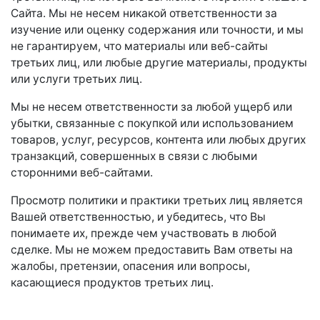
Сайта. Мы не несем никакой ответственности за
изучение или оценку содержания или точности, и мы
не гарантируем, что материалы или веб-сайты
третьих лиц, или любые другие материалы, продукты
или услуги третьих лиц.
Мы не несем ответственности за любой ущерб или
убытки, связанные с покупкой или использованием
товаров, услуг, ресурсов, контента или любых других
транзакций, совершенных в связи с любыми
сторонними веб-сайтами.
Просмотр политики и практики третьих лиц является
Вашей ответственностью, и убедитесь, что Вы
понимаете их, прежде чем участвовать в любой
сделке. Мы не можем предоставить Вам ответы на
жалобы, претензии, опасения или вопросы,
касающиеся продуктов третьих лиц.