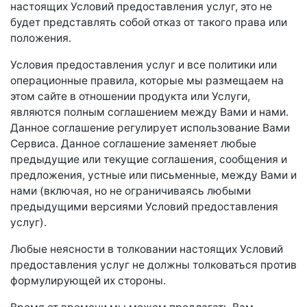
настоящих Условий предоставления услуг, это не
будет представлять собой отказ от такого права или
положения.
Условия предоставления услуг и все политики или
операционные правила, которые мы размещаем на
этом сайте в отношении продукта или Услуги,
являются полным соглашением между Вами и нами.
Данное соглашение регулирует использование Вами
Сервиса. Данное соглашение заменяет любые
предыдущие или текущие соглашения, сообщения и
предложения, устные или письменные, между Вами и
нами (включая, но не ограничиваясь любыми
предыдущими версиями Условий предоставления
услуг).
Любые неясности в толковании настоящих Условий
предоставления услуг не должны толковаться против
формулирующей их стороны.