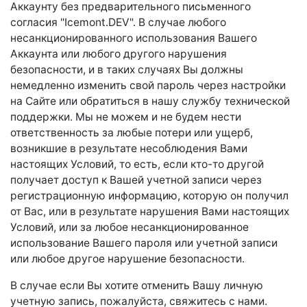
Аккаунту без предварительного письменного
согласия "Icemont.DEV". В случае любого
несанкционированного использования Вашего
Аккаунта или любого другого нарушения
безопасности, и в таких случаях Вы должны
немедленно изменить свой пароль через настройки
на Сайте или обратиться в нашу службу технической
поддержки. Мы не можем и не будем нести
ответственность за любые потери или ущерб,
возникшие в результате несоблюдения Вами
настоящих Условий, то есть, если кто-то другой
получает доступ к Вашей учетной записи через
регистрационную информацию, которую он получил
от Вас, или в результате нарушения Вами настоящих
Условий, или за любое несанкционированное
использование Вашего пароля или учетной записи
или любое другое нарушение безопасности.
В случае если Вы хотите отменить Вашу личную
учетную запись, пожалуйста, свяжитесь с нами.