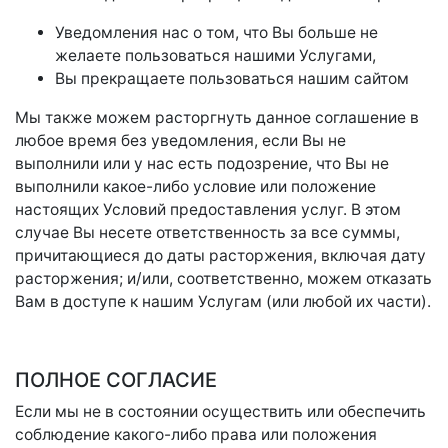
Уведомления нас о том, что Вы больше не
желаете пользоваться нашими Услугами,
Вы прекращаете пользоваться нашим сайтом
Мы также можем расторгнуть данное соглашение в
любое время без уведомления, если Вы не
выполнили или у нас есть подозрение, что Вы не
выполнили какое-либо условие или положение
настоящих Условий предоставления услуг. В этом
случае Вы несете ответственность за все суммы,
причитающиеся до даты расторжения, включая дату
расторжения; и/или, соответственно, можем отказать
Вам в доступе к нашим Услугам (или любой их части).
ПОЛНОЕ СОГЛАСИЕ
Если мы не в состоянии осуществить или обеспечить
соблюдение какого-либо права или положения