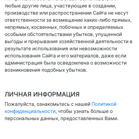
любые другие лица, участвующие в создании,
производстве или распространении Сайта не несут
ответственности за возмещение каких-либо прямых,
непрямых, косвенных, побочных и определяемых
особыми обстоятельствами убытков, упущенной
выгоды и прерывания хозяйственной деятельности в
результате использования или невозможности
использования Сайта и его материалов, даже если
администрация была осведомлена о возможности
возникновения подобных убытков.
ЛИЧНАЯ ИНФОРМАЦИЯ
Пожалуйста, ознакомьтесь с нашей
Политикой
конфиденциальности
, чтобы узнать больше о
персональных данных, предоставленных Вами.