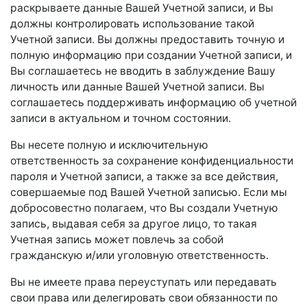
раскрываете данные Вашей Учетной записи, и Вы
должны контролировать использование такой
Учетной записи. Вы должны предоставить точную и
полную информацию при создании Учетной записи, и
Вы соглашаетесь не вводить в заблуждение Вашу
личность или данные Вашей Учетной записи. Вы
соглашаетесь поддерживать информацию об учетной
записи в актуальном и точном состоянии.
Вы несете полную и исключительную
ответственность за сохранение конфиденциальности
пароля и Учетной записи, а также за все действия,
совершаемые под Вашей Учетной записью. Если мы
добросовестно полагаем, что Вы создали Учетную
запись, выдавая себя за другое лицо, то такая
Учетная запись может повлечь за собой
гражданскую и/или уголовную ответственность.
Вы не имеете права переуступать или передавать
свои права или делегировать свои обязанности по