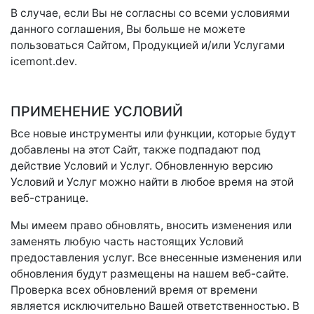
В случае, если Вы не согласны со всеми условиями
данного соглашения, Вы больше не можете
пользоваться Сайтом, Продукцией и/или Услугами
icemont.dev.
ПРИМЕНЕНИЕ УСЛОВИЙ
Все новые инструменты или функции, которые будут
добавлены на этот Сайт, также подпадают под
действие Условий и Услуг. Обновленную версию
Условий и Услуг можно найти в любое время на этой
веб-странице.
Мы имеем право обновлять, вносить изменения или
заменять любую часть настоящих Условий
предоставления услуг. Все внесенные изменения или
обновления будут размещены на нашем веб-сайте.
Проверка всех обновлений время от времени
является исключительно Вашей ответственностью. В