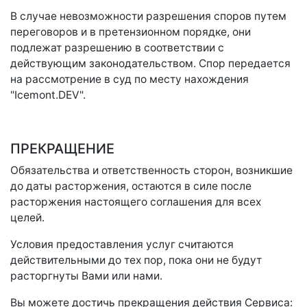
В случае невозможности разрешения споров путем
переговоров и в претензионном порядке, они
подлежат разрешению в соответствии с
действующим законодательством. Спор передается
на рассмотрение в суд по месту нахождения
"Icemont.DEV".
ПРЕКРАЩЕНИЕ
Обязательства и ответственность сторон, возникшие
до даты расторжения, остаются в силе после
расторжения настоящего соглашения для всех
целей.
Условия предоставления услуг считаются
действительными до тех пор, пока они не будут
расторгнуты Вами или нами.
Вы можете достичь прекращения действия Сервиса: