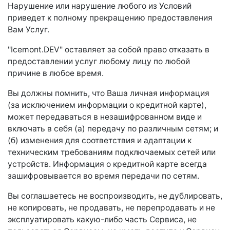
Нарушение или нарушение любого из Условий
приведет к полному прекращению предоставления
Вам Услуг.
"Icemont.DEV" оставляет за собой право отказать в
предоставлении услуг любому лицу по любой
причине в любое время.
Вы должны помнить, что Ваша личная информация
(за исключением информации о кредитной карте),
может передаваться в незашифрованном виде и
включать в себя (а) передачу по различным сетям; и
(б) изменения для соответствия и адаптации к
техническим требованиям подключаемых сетей или
устройств. Информация о кредитной карте всегда
зашифровывается во время передачи по сетям.
Вы соглашаетесь не воспроизводить, не дублировать,
не копировать, не продавать, не перепродавать и не
эксплуатировать какую-либо часть Сервиса, не