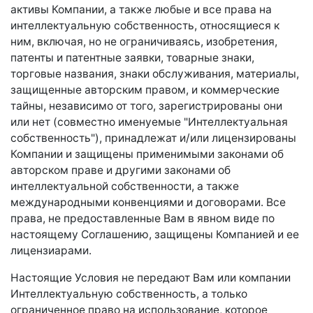
активы Компании, а также любые и все права на
интеллектуальную собственность, относящиеся к
ним, включая, но не ограничиваясь, изобретения,
патенты и патентные заявки, товарные знаки,
торговые названия, знаки обслуживания, материалы,
защищенные авторским правом, и коммерческие
тайны, независимо от того, зарегистрированы они
или нет (совместно именуемые "Интеллектуальная
собственность"), принадлежат и/или лицензированы
Компании и защищены применимыми законами об
авторском праве и другими законами об
интеллектуальной собственности, а также
международными конвенциями и договорами. Все
права, не предоставленные Вам в явном виде по
настоящему Соглашению, защищены Компанией и ее
лицензиарами.
Настоящие Условия не передают Вам или компании
Интеллектуальную собственность, а только
ограниченное право на использование, которое