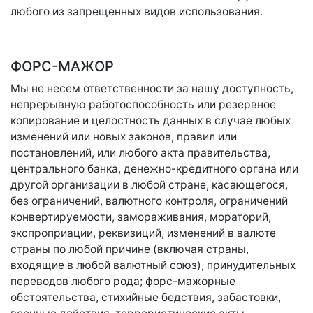
любого из запрещенных видов использования.
ФОРС-МАЖОР
Мы не несем ответственности за нашу доступность,
непрерывную работоспособность или резервное
копирование и целостность данных в случае любых
изменений или новых законов, правил или
постановлений, или любого акта правительства,
центрального банка, денежно-кредитного органа или
другой организации в любой стране, касающегося,
без ограничений, валютного контроля, ограничений
конвертируемости, замораживания, мораторий,
экспроприации, реквизиций, изменений в валюте
страны по любой причине (включая страны,
входящие в любой валютный союз), принудительных
переводов любого рода; форс-мажорные
обстоятельства, стихийные бедствия, забастовки,