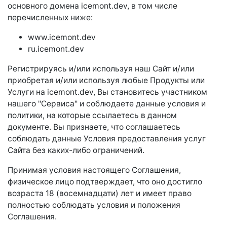
основного домена icemont.dev, в том числе
перечисленных ниже:
www.icemont.dev
ru.icemont.dev
Регистрируясь и/или используя наш Сайт и/или
приобретая и/или используя любые Продукты или
Услуги на icemont.dev, Вы становитесь участником
нашего "Сервиса" и соблюдаете данные условия и
политики, на которые ссылаетесь в данном
документе. Вы признаете, что соглашаетесь
соблюдать данные Условия предоставления услуг
Сайта без каких-либо ограничений.
Принимая условия настоящего Соглашения,
физическое лицо подтверждает, что оно достигло
возраста 18 (восемнадцати) лет и имеет право
полностью соблюдать условия и положения
Соглашения.