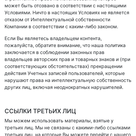
может быть отозвано в соответствии с настоящими
Условиями. Ничто в настоящих Условиях не является
отказом от Интеллектуальной собственности
Компании в соответствии с каким-либо законом.
Если Вы являетесь владельцем контента,
пожалуйста, обратите внимание, что наша политика
заключается в соблюдении законных прав
владельцев авторских прав и товарных знаков и (при
соответствующих обстоятельствах) прекращении
действия Учетных записей пользователей, которые
нарушают права на интеллектуальную собственность
других лиц, включая неоднократных нарушителей.
ССЫЛКИ ТРЕТЬИХ ЛИЦ
Мы можем использовать материалы, взятые у
третьих лиц. Мы не связаны с какими-либо ссылками
третьих лиц, на которые Вы можете перейти с нашего