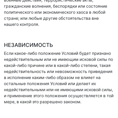
военные действия, террористические акты,
гражданские волнения, беспорядки или состояние
политического или экономического хаоса в любой
стране; или любые другие обстоятельства вне
нашего контроля.
НЕЗАВИСИМОСТЬ
Если какое-либо положение Условий будет признано
недействительным или не имеющим исковой силы по
какой-либо причине или в какой-либо степени, такая
недействительность или невозможность приведения
в исполнение каким-либо образом не влияет на
остальные положения Условий или делает их
недействительными или не имеющими исковой силы,
и применение этого положения осуществляется в той
мере, в какой это разрешено законом.