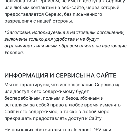
пользоваться Сервисом, не иметь доступа к Сервису
или любым контактам на веб-сайте, через который
предоставляется Сервис, без письменного
разрешения с нашей стороны.
*Заголовки, используемые в настоящем соглашении,
включены только для удобства и не будут
ограничивать или иным образом влиять на настоящие
Условия.
ИНФОРМАЦИЯ И СЕРВИСЫ НА САЙТЕ
Мы не гарантируем, что использование Сервиса и/
или доступ к его содержимому будет
бесперебойным, полным и безошибочным и
оставляем за собой право в любое время изменять
Сайт и его содержимое, а также в любой мере
прекращать предоставлять доступ к Сайту.
Ни при каких обстоятельствах Icemont.DEV, или