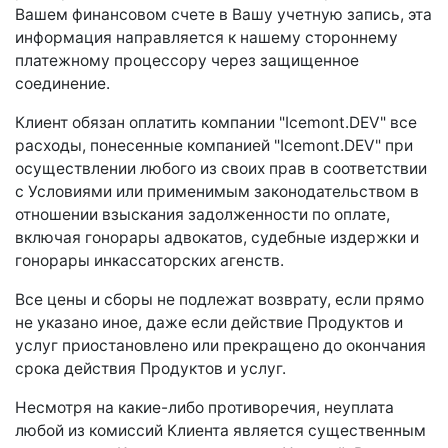
Вашем финансовом счете в Вашу учетную запись, эта
информация направляется к нашему стороннему
платежному процессору через защищенное
соединение.
Клиент обязан оплатить компании "Icemont.DEV" все
расходы, понесенные компанией "Icemont.DEV" при
осуществлении любого из своих прав в соответствии
с Условиями или применимым законодательством в
отношении взыскания задолженности по оплате,
включая гонорары адвокатов, судебные издержки и
гонорары инкассаторских агенств.
Все цены и сборы не подлежат возврату, если прямо
не указано иное, даже если действие Продуктов и
услуг приостановлено или прекращено до окончания
срока действия Продуктов и услуг.
Несмотря на какие-либо противоречия, неуплата
любой из комиссий Клиента является существенным