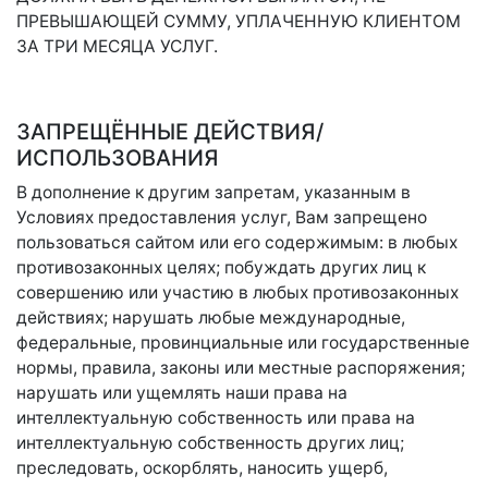
ПРЕВЫШАЮЩЕЙ СУММУ, УПЛАЧЕННУЮ КЛИЕНТОМ
ЗА ТРИ МЕСЯЦА УСЛУГ.
ЗАПРЕЩЁННЫЕ ДЕЙСТВИЯ/
ИСПОЛЬЗОВАНИЯ
В дополнение к другим запретам, указанным в
Условиях предоставления услуг, Вам запрещено
пользоваться сайтом или его содержимым: в любых
противозаконных целях; побуждать других лиц к
совершению или участию в любых противозаконных
действиях; нарушать любые международные,
федеральные, провинциальные или государственные
нормы, правила, законы или местные распоряжения;
нарушать или ущемлять наши права на
интеллектуальную собственность или права на
интеллектуальную собственность других лиц;
преследовать, оскорблять, наносить ущерб,