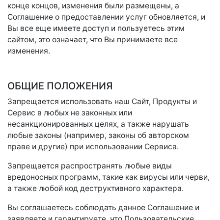
конце концов, изменения были размещены, а
Соглашение о предоставлении услуг обновляется, и
Вы все еще имеете доступ и пользуетесь этим
сайтом, это означает, что Вы принимаете все
изменения.
ОБЩИЕ ПОЛОЖЕНИЯ
Запрещается использовать наш Сайт, Продукты и
Сервис в любых не законных или
несанкционированных целях, а также нарушать
любые законы (например, законы об авторском
праве и другие) при использовании Сервиса.
Запрещается распространять любые виды
вредоносных программ, такие как вирусы или черви,
а также любой код деструктивного характера.
Вы соглашаетесь соблюдать данное Соглашение и
заявляете и гарантируете, что Пользовательские