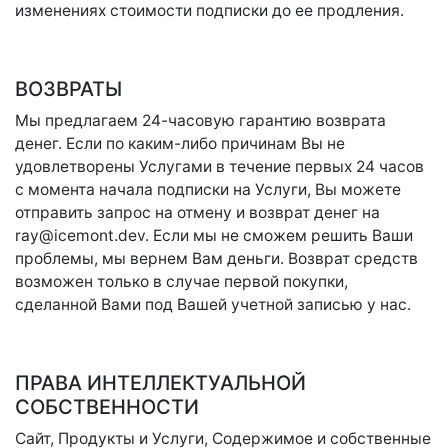
изменениях стоимости подписки до ее продления.
ВОЗВРАТЫ
Мы предлагаем 24-часовую гарантию возврата
денег. Если по каким-либо причинам Вы не
удовлетворены Услугами в течение первых 24 часов
с момента начала подписки на Услуги, Вы можете
отправить запрос на отмену и возврат денег на
ray@icemont.dev
. Если мы не сможем решить Ваши
проблемы, мы вернем Вам деньги. Возврат средств
возможен только в случае первой покупки,
сделанной Вами под Вашей учетной записью у нас.
ПРАВА ИНТЕЛЛЕКТУАЛЬНОЙ
СОБСТВЕННОСТИ
Сайт, Продукты и Услуги, Содержимое и собственные