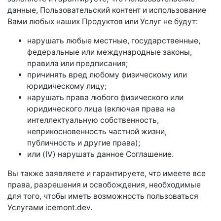
данные, Пользовательский контент и использование
Вами любых наших Продуктов или Услуг не будут:
нарушать любые местные, государственные,
федеральные или международные законы,
правила или предписания;
причинять вред любому физическому или
юридическому лицу;
нарушать права любого физического или
юридического лица (включая права на
интеллектуальную собственность,
неприкосновенность частной жизни,
публичность и другие права);
или (IV) нарушать данное Соглашение.
Вы также заявляете и гарантируете, что имеете все
права, разрешения и освобождения, необходимые
для того, чтобы иметь возможность пользоваться
Услугами icemont.dev.