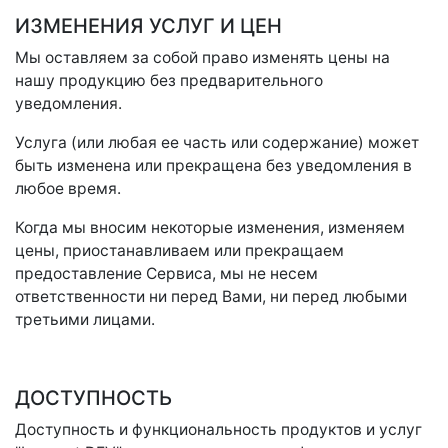
ИЗМЕНЕНИЯ УСЛУГ И ЦЕН
Мы оставляем за собой право изменять цены на
нашу продукцию без предварительного
уведомления.
Услуга (или любая ее часть или содержание) может
быть изменена или прекращена без уведомления в
любое время.
Когда мы вносим некоторые изменения, изменяем
цены, приостанавливаем или прекращаем
предоставление Сервиса, мы не несем
ответственности ни перед Вами, ни перед любыми
третьими лицами.
ДОСТУПНОСТЬ
Доступность и функциональность продуктов и услуг