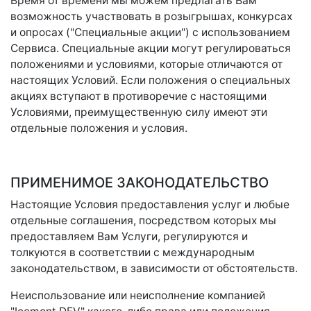
Время от времени мы можем предлагать Вам
возможность участвовать в розыгрышах, конкурсах
и опросах ("Специальные акции") с использованием
Сервиса. Специальные акции могут регулироваться
положениями и условиями, которые отличаются от
настоящих Условий. Если положения о специальных
акциях вступают в противоречие с настоящими
Условиями, преимущественную силу имеют эти
отдельные положения и условия.
ПРИМЕНИМОЕ ЗАКОНОДАТЕЛЬСТВО
Настоящие Условия предоставления услуг и любые
отдельные соглашения, посредством которых мы
предоставляем Вам Услуги, регулируются и
толкуются в соответствии с международным
законодательством, в зависимости от обстоятельств.
Неиспользование или неисполнение компанией