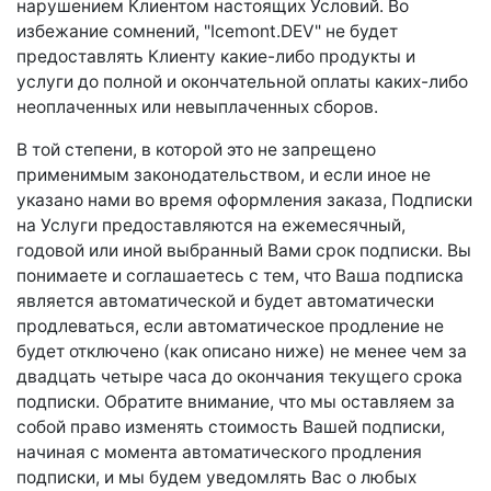
нарушением Клиентом настоящих Условий. Во
избежание сомнений, "Icemont.DEV" не будет
предоставлять Клиенту какие-либо продукты и
услуги до полной и окончательной оплаты каких-либо
неоплаченных или невыплаченных сборов.
В той степени, в которой это не запрещено
применимым законодательством, и если иное не
указано нами во время оформления заказа, Подписки
на Услуги предоставляются на ежемесячный,
годовой или иной выбранный Вами срок подписки. Вы
понимаете и соглашаетесь с тем, что Ваша подписка
является автоматической и будет автоматически
продлеваться, если автоматическое продление не
будет отключено (как описано ниже) не менее чем за
двадцать четыре часа до окончания текущего срока
подписки. Обратите внимание, что мы оставляем за
собой право изменять стоимость Вашей подписки,
начиная с момента автоматического продления
подписки, и мы будем уведомлять Вас о любых