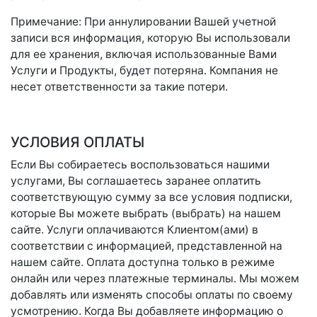
Примечание: При аннулировании Вашей учетной
записи вся информация, которую Вы использовали
для ее хранения, включая использованные Вами
Услуги и Продукты, будет потеряна. Компания не
несет ответственности за такие потери.
УСЛОВИЯ ОПЛАТЫ
Если Вы собираетесь воспользоваться нашими
услугами, Вы соглашаетесь заранее оплатить
соответствующую сумму за все условия подписки,
которые Вы можете выбрать (выбрать) на нашем
сайте. Услуги оплачиваются Клиентом(ами) в
соответствии с информацией, представленной на
нашем сайте. Оплата доступна только в режиме
онлайн или через платежные терминалы. Мы можем
добавлять или изменять способы оплаты по своему
усмотрению. Когда Вы добавляете информацию о