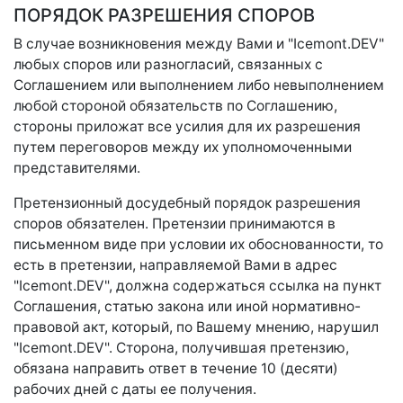
ПОРЯДОК РАЗРЕШЕНИЯ СПОРОВ
В случае возникновения между Вами и "Icemont.DEV"
любых споров или разногласий, связанных с
Соглашением или выполнением либо невыполнением
любой стороной обязательств по Соглашению,
стороны приложат все усилия для их разрешения
путем переговоров между их уполномоченными
представителями.
Претензионный досудебный порядок разрешения
споров обязателен. Претензии принимаются в
письменном виде при условии их обоснованности, то
есть в претензии, направляемой Вами в адрес
"Icemont.DEV", должна содержаться ссылка на пункт
Соглашения, статью закона или иной нормативно-
правовой акт, который, по Вашему мнению, нарушил
"Icemont.DEV". Сторона, получившая претензию,
обязана направить ответ в течение 10 (десяти)
рабочих дней с даты ее получения.