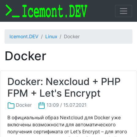
Icemont.DEV
Linux
Docker
Docker
Docker: Nexcloud + PHP
FPM + Let's Encrypt
Docker
13:09 / 15.07.2021
В официальный образ Nextcloud для Docker уже
включены возможности для автоматического
получения сертификата от Let's Encrypt – для этого