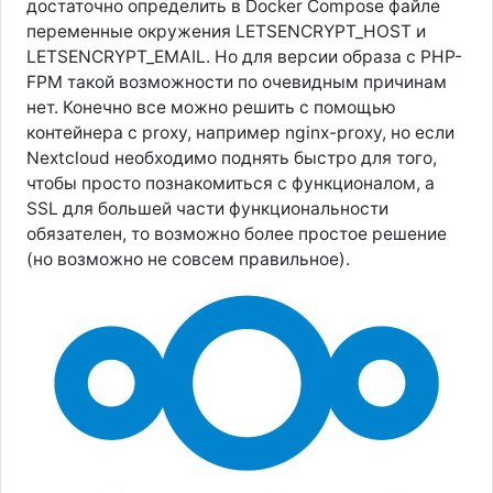
достаточно определить в Docker Compose файле
переменные окружения LETSENCRYPT_HOST и
LETSENCRYPT_EMAIL. Но для версии образа с PHP-
FPM такой возможности по очевидным причинам
нет. Конечно все можно решить с помощью
контейнера с proxy, например nginx-proxy, но если
Nextcloud необходимо поднять быстро для того,
чтобы просто познакомиться с функционалом, а
SSL для большей части функциональности
обязателен, то возможно более простое решение
(но возможно не совсем правильное).